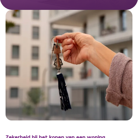
Zekerheid bij het kopen van een woning