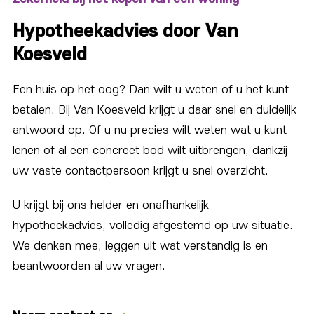
Hypotheekadvies door Van
Koesveld
Een huis op het oog? Dan wilt u weten of u het kunt
betalen. Bij Van Koesveld krijgt u daar snel en duidelijk
antwoord op. Of u nu precies wilt weten wat u kunt
lenen of al een concreet bod wilt uitbrengen, dankzij
uw vaste contactpersoon krijgt u snel overzicht.
U krijgt bij ons helder en onafhankelijk
hypotheekadvies, volledig afgestemd op uw situatie.
We denken mee, leggen uit wat verstandig is en
beantwoorden al uw vragen.