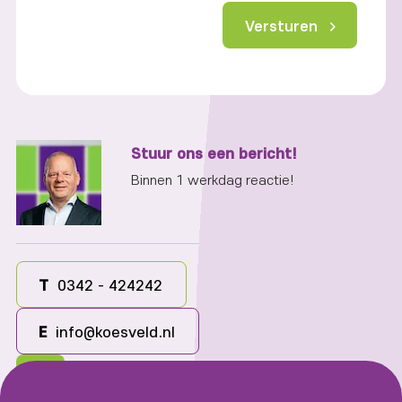
Versturen
Stuur ons een bericht!
Binnen 1 werkdag reactie!
T
0342 - 424242
E
info@koesveld.nl