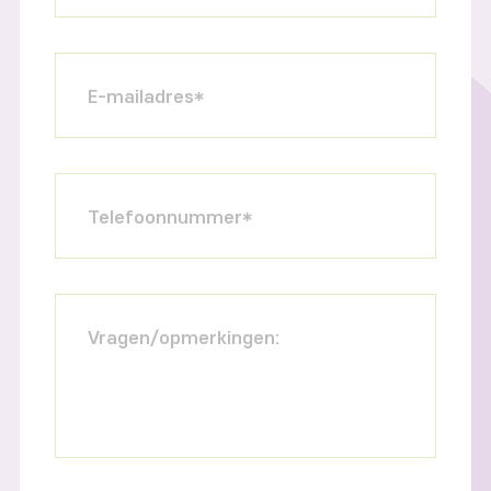
E-mailadres*
Telefoonnummer*
Vragen/opmerkingen: