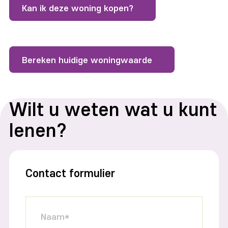
Kan ik deze woning kopen?
Bereken huidige woningwaarde
Wilt u weten wat u kunt
lenen?
Contact formulier
Naam*