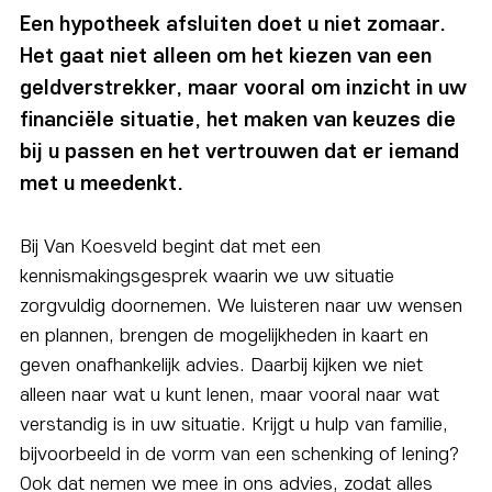
Een hypotheek afsluiten doet u niet zomaar.
Het gaat niet alleen om het kiezen van een
geldverstrekker, maar vooral om inzicht in uw
financiële situatie, het maken van keuzes die
bij u passen en het vertrouwen dat er iemand
met u meedenkt.
Bij Van Koesveld begint dat met een
kennismakingsgesprek waarin we uw situatie
zorgvuldig doornemen. We luisteren naar uw wensen
en plannen, brengen de mogelijkheden in kaart en
geven onafhankelijk advies. Daarbij kijken we niet
alleen naar wat u kunt lenen, maar vooral naar wat
verstandig is in uw situatie. Krijgt u hulp van familie,
bijvoorbeeld in de vorm van een schenking of lening?
Ook dat nemen we mee in ons advies, zodat alles