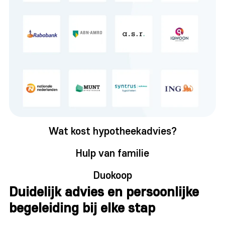
Wat kost hypotheekadvies?
Hulp van familie
Duokoop
Duidelijk advies en persoonlijke
begeleiding bij elke stap