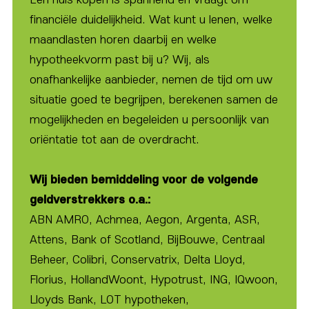
financiële duidelijkheid. Wat kunt u lenen, welke
maandlasten horen daarbij en welke
hypotheekvorm past bij u? Wij, als
onafhankelijke aanbieder, nemen de tijd om uw
situatie goed te begrijpen, berekenen samen de
mogelijkheden en begeleiden u persoonlijk van
oriëntatie tot aan de overdracht.
Wij bieden bemiddeling voor de volgende
geldverstrekkers o.a.:
ABN AMRO, Achmea, Aegon, Argenta, ASR,
Attens, Bank of Scotland, BijBouwe, Centraal
Beheer, Colibri, Conservatrix, Delta Lloyd,
Florius, HollandWoont, Hypotrust, ING, IQwoon,
Lloyds Bank, LOT hypotheken,