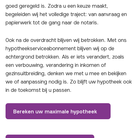
goed geregeld is. Zodra u een keuze maakt,
begeleiden wij het volledige traject: van aanvraag en
papierwerk tot de gang naar de notaris.
Ook na de overdracht blijven wij betrokken. Met ons
hypotheekserviceabonnement blijven wij op de
achtergrond betrokken. Als er iets verandert, zoals
een verbouwing, verandering in inkomen of
gezinsuitbreiding, denken we met u mee en bekijken
we of aanpassing nodig is. Zo blijft uw hypotheek ook
in de toekomst bij u passen.
Bereken uw maximale hypotheek