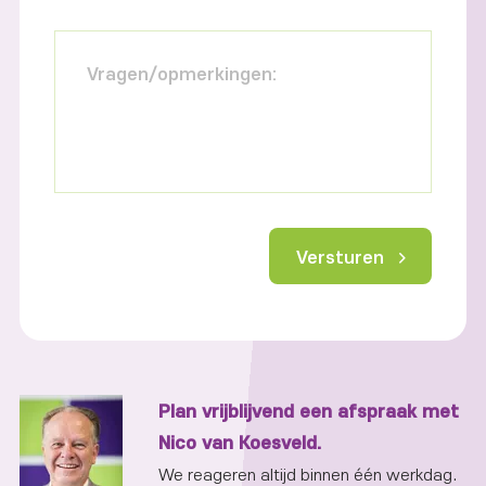
Vragen/opmerkingen:
Versturen
Plan vrijblijvend een afspraak met
Nico van Koesveld.
We reageren altijd binnen één werkdag.