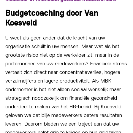
Budgetcoaching door Van
Koesveld
U weet als geen ander dat de kracht van uw
organisatie schuilt in uw mensen. Maar wat als het
grootste risico niet op de werkvloer zit, maar in de
portemonnee van uw medewerkers? Financiële stress
vertaalt zich direct naar concentratieverlies, hogere
verzuimcijfers en lagere productiviteit. Als MBK-
ondernemer is het niet alleen sociaal wenselijk maar
strategisch noodzakelijk om financiële gezondheid
onderdeel te maken van het HR-beleid. Bij Koesveld
geloven we dat blije medewerkers betere resultaten
leveren. Daarom bieden we een traject aan dat uw
medewerkers helpt grip te krijgen op hun geldzaken