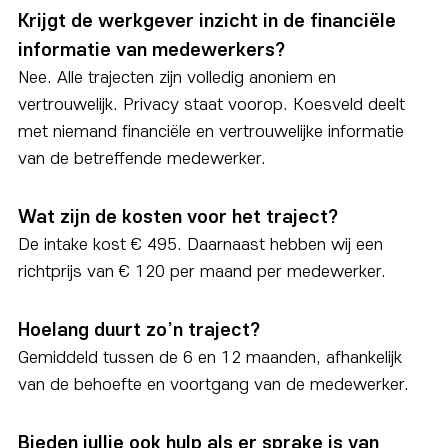
Krijgt de werkgever inzicht in de financiële
informatie van medewerkers?
Nee. Alle trajecten zijn volledig anoniem en
vertrouwelijk. Privacy staat voorop. Koesveld deelt
met niemand financiële en vertrouwelijke informatie
van de betreffende medewerker.
Wat zijn de kosten voor het traject?
De intake kost € 495. Daarnaast hebben wij een
richtprijs van € 120 per maand per medewerker.
Hoelang duurt zo’n traject?
Gemiddeld tussen de 6 en 12 maanden, afhankelijk
van de behoefte en voortgang van de medewerker.
Bieden jullie ook hulp als er sprake is van