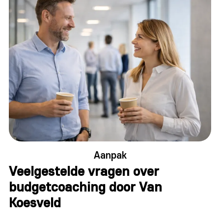
Aanpak
Veelgestelde vragen over
budgetcoaching door Van
Koesveld