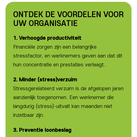
ONTDEK DE VOORDELEN VOOR
UW ORGANISATIE
1. Verhoogde productiviteit
Financiële zorgen zijn een belangrijke
stressfactor, en werknemers geven aan dat dit
hun concentratie en prestaties verlaagt.
2. Minder (stress)verzuim
Stressgerelateerd verzuim is de afgelopen jaren
aanzienlijk toegenomen. Een werknemer die
langdurig (stress)-uitvalt kan maanden niet
inzetbaar zijn.
3. Preventie loonbeslag