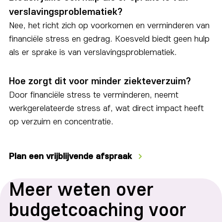
verslavingsproblematiek?
Nee, het richt zich op voorkomen en verminderen van
financiële stress en gedrag. Koesveld biedt geen hulp
als er sprake is van verslavingsproblematiek.
Hoe zorgt dit voor minder ziekteverzuim?
Door financiële stress te verminderen, neemt
werkgerelateerde stress af, wat direct impact heeft
op verzuim en concentratie.
Plan een vrijblijvende afspraak
Meer weten over
budgetcoaching voor