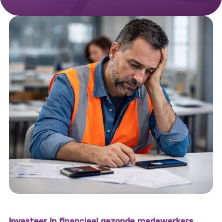
Investeer in financieel gezonde medewerkers