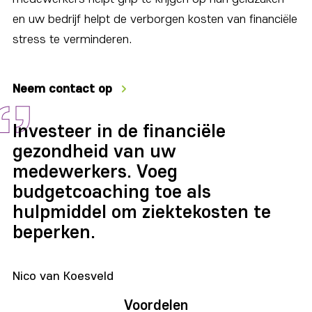
en uw bedrijf helpt de verborgen kosten van financiële
stress te verminderen.
Neem contact op
Investeer in de financiële
gezondheid van uw
medewerkers. Voeg
budgetcoaching toe als
hulpmiddel om ziektekosten te
beperken.
Nico van Koesveld
Voordelen